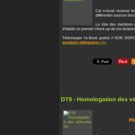
Cet e-book recense les
différentes sources doc
La liste des mentions 
d'établir un premier check-up de vos factures
Télécharger l'e-Book gratuit // NON 
mentions obligatoires >>>
DT8 - Homologation des v
H