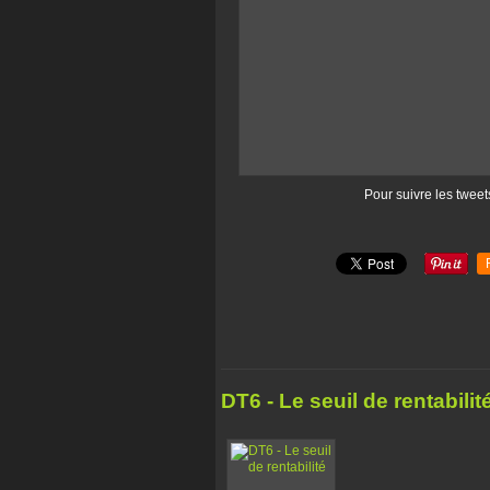
Pour suivre les tweet
DT6 - Le seuil de rentabilit