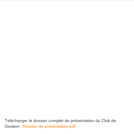
Télécharger le dossier complet de présentation du Club de
Gestion :
Dossier de présentation.pdf