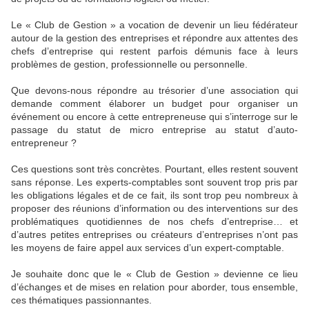
Le « Club de Gestion » a vocation de devenir un lieu fédérateur
autour de la gestion des entreprises et répondre aux attentes des
chefs d’entreprise qui restent parfois démunis face à leurs
problèmes de gestion, professionnelle ou personnelle.
Que devons-nous répondre au trésorier d’une association qui
demande comment élaborer un budget pour organiser un
événement ou encore à cette entrepreneuse qui s’interroge sur le
passage du statut de micro entreprise au statut d’auto-
entrepreneur ?
Ces questions sont très concrètes. Pourtant, elles restent souvent
sans réponse. Les experts-comptables sont souvent trop pris par
les obligations légales et de ce fait, ils sont trop peu nombreux à
proposer des réunions d’information ou des interventions sur des
problématiques quotidiennes de nos chefs d’entreprise… et
d’autres petites entreprises ou créateurs d’entreprises n’ont pas
les moyens de faire appel aux services d’un expert-comptable.
Je souhaite donc que le « Club de Gestion » devienne ce lieu
d’échanges et de mises en relation pour aborder, tous ensemble,
ces thématiques passionnantes.