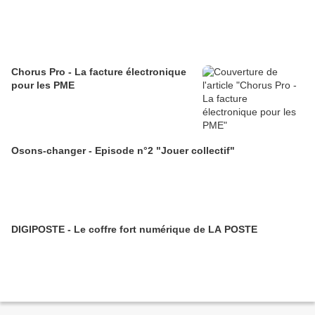
Chorus Pro - La facture électronique
pour les PME
Osons-changer - Episode n°2 "Jouer collectif"
DIGIPOSTE - Le coffre fort numérique de LA POSTE