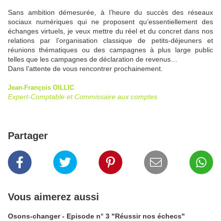
Sans ambition démesurée, à l’heure du succès des réseaux
sociaux numériques qui ne proposent qu’essentiellement des
échanges virtuels, je veux mettre du réel et du concret dans nos
relations par l’organisation classique de petits-déjeuners et
réunions thématiques ou des campagnes à plus large public
telles que les campagnes de déclaration de revenus…
Dans l’attente de vous rencontrer prochainement.
Jean-François OILLIC
Expert-Comptable et Commissaire aux comptes
Partager
Vous aimerez aussi
Osons-changer - Episode n° 3 "Réussir nos échecs"