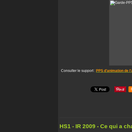
Consulter le support :
PPS d'animation de l'
HS1 - IR 2009 - Ce qui a c