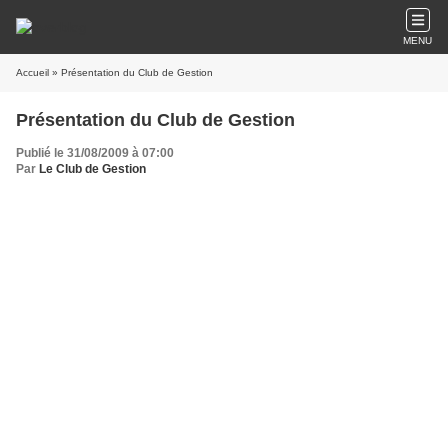
MENU
Accueil
» Présentation du Club de Gestion
Présentation du Club de Gestion
Publié le 31/08/2009 à 07:00
Par
Le Club de Gestion