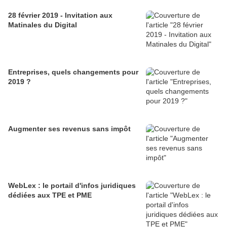
28 février 2019 - Invitation aux
Matinales du Digital
Entreprises, quels changements pour
2019 ?
Augmenter ses revenus sans impôt
WebLex : le portail d'infos juridiques
dédiées aux TPE et PME