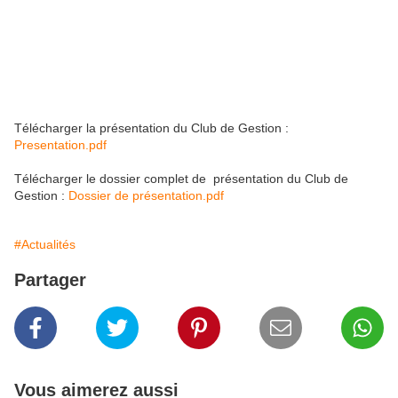
Télécharger la présentation du Club de Gestion :
Presentation.pdf
Télécharger le dossier complet de présentation du Club de
Gestion :
Dossier de présentation.pdf
#Actualités
Partager
Vous aimerez aussi