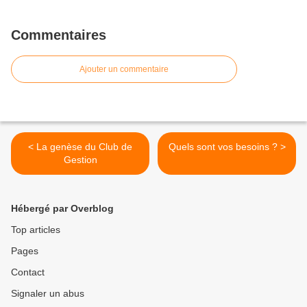
Commentaires
Ajouter un commentaire
< La genèse du Club de
Quels sont vos besoins ? >
Gestion
Hébergé par Overblog
Top articles
Pages
Contact
Signaler un abus