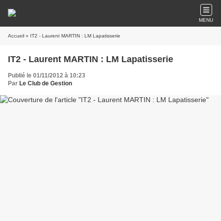
MENU
Accueil
» IT2 - Laurent MARTIN : LM Lapatisserie
IT2 - Laurent MARTIN : LM Lapatisserie
Publié le 01/11/2012 à 10:23
Par
Le Club de Gestion