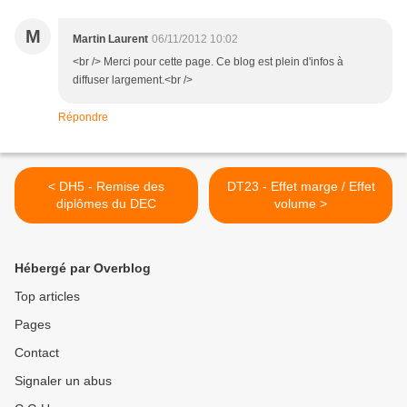
M
Martin Laurent
06/11/2012 10:02
<br /> Merci pour cette page. Ce blog est plein d'infos à
diffuser largement.<br />
Répondre
< DH5 - Remise des
DT23 - Effet marge / Effet
diplômes du DEC
volume >
Hébergé par Overblog
Top articles
Pages
Contact
Signaler un abus