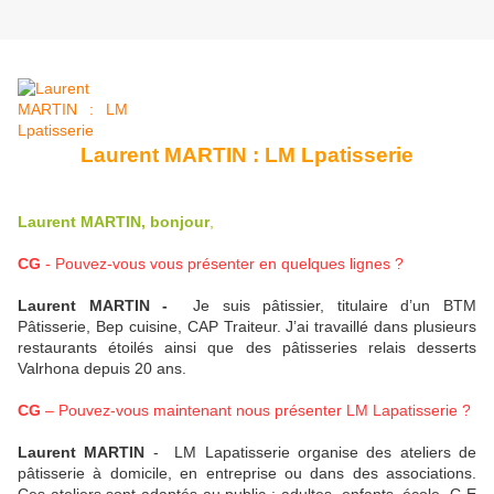
Laurent MARTIN : LM Lpatisserie
Laurent MARTIN, bonjour
,
CG
- Pouvez-vous vous présenter en quelques lignes ?
Laurent MARTIN -
Je suis pâtissier, titulaire d’un BTM
Pâtisserie, Bep cuisine, CAP Traiteur. J’ai travaillé dans plusieurs
restaurants étoilés ainsi que des pâtisseries relais desserts
Valrhona depuis 20 ans.
CG
– Pouvez-vous maintenant nous présenter LM Lapatisserie ?
Laurent MARTIN
- LM Lapatisserie organise des ateliers de
pâtisserie à domicile, en entreprise ou dans des associations.