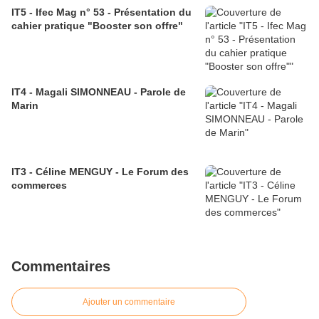
IT5 - Ifec Mag n° 53 - Présentation du
cahier pratique "Booster son offre"
IT4 - Magali SIMONNEAU - Parole de
Marin
IT3 - Céline MENGUY - Le Forum des
commerces
Commentaires
Ajouter un commentaire