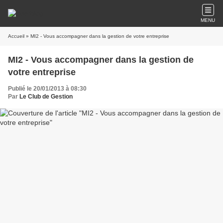
MENU
Accueil
» MI2 - Vous accompagner dans la gestion de votre entreprise
MI2 - Vous accompagner dans la gestion de
votre entreprise
Publié le 20/01/2013 à 08:30
Par
Le Club de Gestion