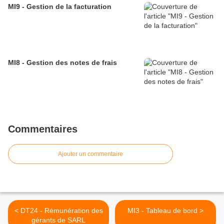
MI9 - Gestion de la facturation
MI8 - Gestion des notes de frais
Commentaires
Ajouter un commentaire
< DT24 - Rémunération des
MI3 - Tableau de bord >
gérants de SARL