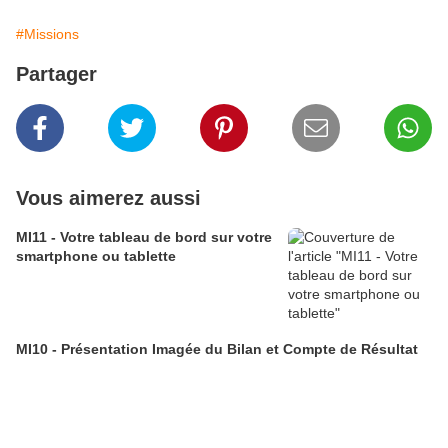
#Missions
Partager
Vous aimerez aussi
MI11 - Votre tableau de bord sur votre
smartphone ou tablette
MI10 - Présentation Imagée du Bilan et Compte de Résultat