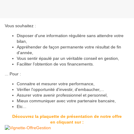
Vous souhaitez :
Disposer d'une information régulière sans attendre votre
bilan,
Appréhender de façon permanente votre résultat de fin
d'année,
Vous sentir épaulé par un véritable conseil en gestion,
Faciliter l'obtention de vos financements.
... Pour :
Connaitre et mesurer votre performance,
Vérifier l'opportunité d'investir, d'embaucher,...
Assurer votre avenir professionnel et personnel,
Mieux communiquer avec votre partenaire bancaire,
Etc...
Découvrez la plaquette de présentation de notre offre
en cliquant sur :