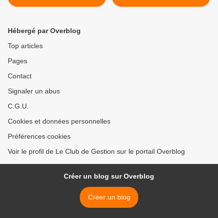
Hébergé par Overblog
Top articles
Pages
Contact
Signaler un abus
C.G.U.
Cookies et données personnelles
Préférences cookies
Voir le profil de Le Club de Gestion sur le portail Overblog
Créer un blog sur Overblog
Créer un blog