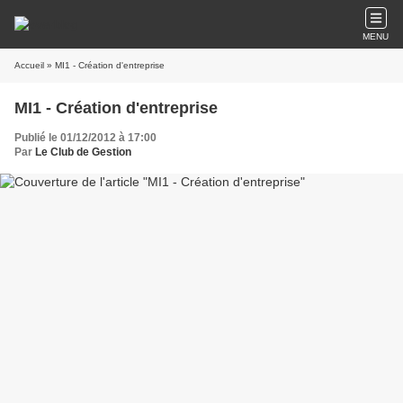
MENU
Accueil
» MI1 - Création d'entreprise
MI1 - Création d'entreprise
Publié le 01/12/2012 à 17:00
Par
Le Club de Gestion