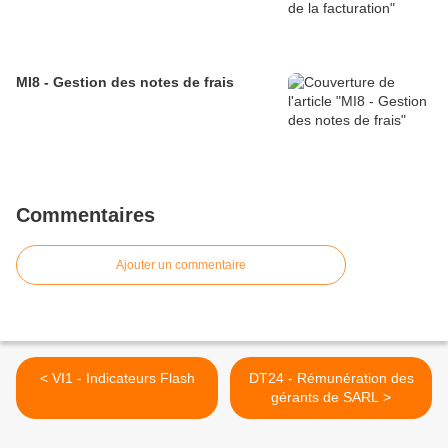
MI8 - Gestion des notes de frais
Commentaires
Ajouter un commentaire
< VI1 - Indicateurs Flash
DT24 - Rémunération des
gérants de SARL >