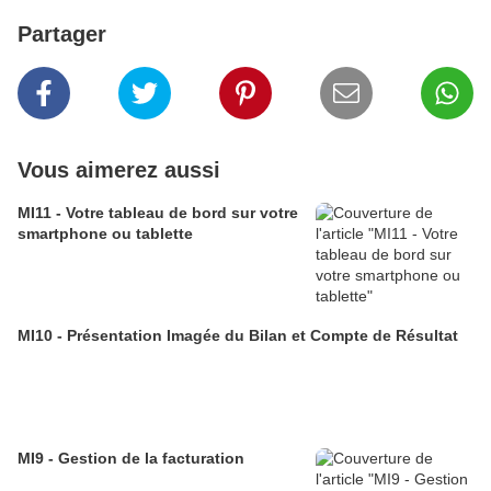
Partager
Vous aimerez aussi
MI11 - Votre tableau de bord sur votre
smartphone ou tablette
MI10 - Présentation Imagée du Bilan et Compte de Résultat
MI9 - Gestion de la facturation