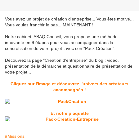
Vous avez un projet de création d'entreprise... Vous êtes motivé...
Vous voulez franchir le pas... MAINTENANT !
Notre cabinet, ABAQ Conseil, vous propose une méthode
innovante en 9 étapes pour vous accompagner dans la
concrétisation de votre projet avec son "Pack Création".
Découvrez la page "Création d'entreprise" du blog : vidéo,
présentation de la démarche et questionnaire de présentation de
votre projet...
Cliquez sur l'image et découvrez l'univers des créateurs
accompagnés !
Et notre plaquette
#Missions