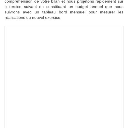
compréhension de votre bilan et nous projetons rapidement sur
l’exercice suivant en constituant un budget annuel que nous
suivrons avec un tableau bord mensuel pour mesurer les
réalisations du nouvel exercice.