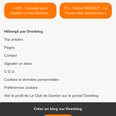
< VI3 - Conseils pour
IT3 - Céline MENGUY - Le
réaliser un bon Business
Forum des commerces >
Plan
Hébergé par Overblog
Top articles
Pages
Contact
Signaler un abus
C.G.U.
Cookies et données personnelles
Préférences cookies
Voir le profil de Le Club de Gestion sur le portail Overblog
Créer un blog sur Overblog