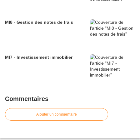
MI8 - Gestion des notes de frais
MI7 - Investissement immobilier
Commentaires
Ajouter un commentaire