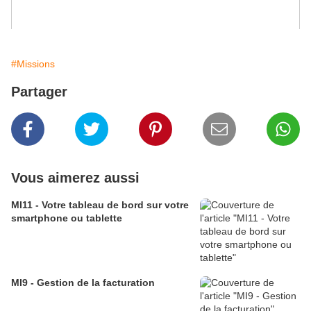
#Missions
Partager
Vous aimerez aussi
MI11 - Votre tableau de bord sur votre
smartphone ou tablette
MI9 - Gestion de la facturation