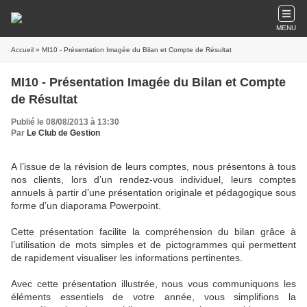
MENU
Accueil
» MI10 - Présentation Imagée du Bilan et Compte de Résultat
MI10 - Présentation Imagée du Bilan et Compte
de Résultat
Publié le 08/08/2013 à 13:30
Par
Le Club de Gestion
A l’issue de la révision de leurs comptes, nous présentons à tous
nos clients, lors d’un rendez-vous individuel, leurs comptes
annuels à partir d’une présentation originale et pédagogique sous
forme d’un diaporama Powerpoint.
Cette présentation facilite la compréhension du bilan grâce à
l’utilisation de mots simples et de pictogrammes qui permettent
de rapidement visualiser les informations pertinentes.
Avec cette présentation illustrée, nous vous communiquons les
éléments essentiels de votre année, vous simplifions la