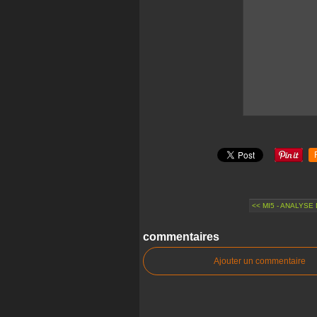
<< MI5 - ANALYSE
commentaires
Ajouter un commentaire