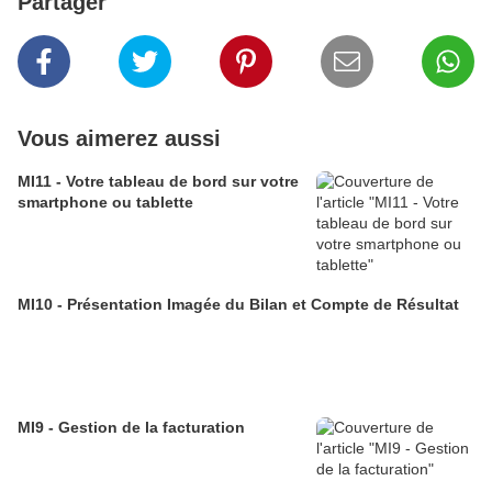
Partager
Vous aimerez aussi
MI11 - Votre tableau de bord sur votre
smartphone ou tablette
MI10 - Présentation Imagée du Bilan et Compte de Résultat
MI9 - Gestion de la facturation