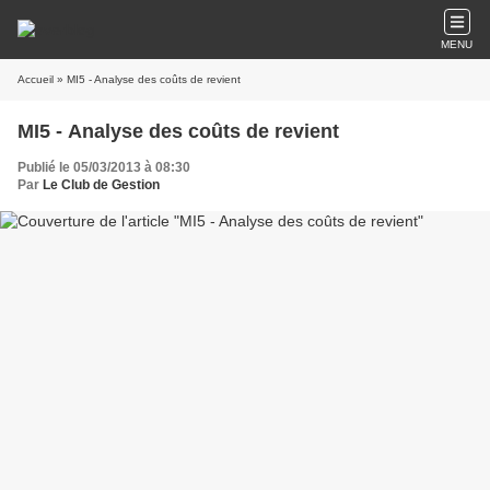
MENU
Accueil
» MI5 - Analyse des coûts de revient
MI5 - Analyse des coûts de revient
Publié le 05/03/2013 à 08:30
Par
Le Club de Gestion