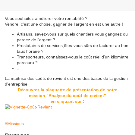
Vous souhaitez améliorer votre rentabilité ?
Vendre, c'est une chose, gagner de l'argent en est une autre !
Artisans, savez-vous sur quels chantiers vous gangnez ou
perdez de l'argent ?
Prestataires de services,êtes-vous sûrs de facturer au bon
taux horaire ?
Transporteurs, connaissez-vous le coût réel d'un kilomètre
parcouru ?
...
La maîtrise des coûts de revient est une des bases de la gestion
d'entreprise.
Découvrez la plaquette de présentation de
notre
mission "Analyse du coût de revient"
en cliquant sur :
#Missions