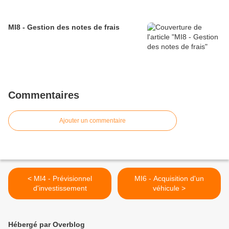
MI8 - Gestion des notes de frais
Commentaires
Ajouter un commentaire
< MI4 - Prévisionnel
MI6 - Acquisition d'un
d'investissement
véhicule >
Hébergé par Overblog